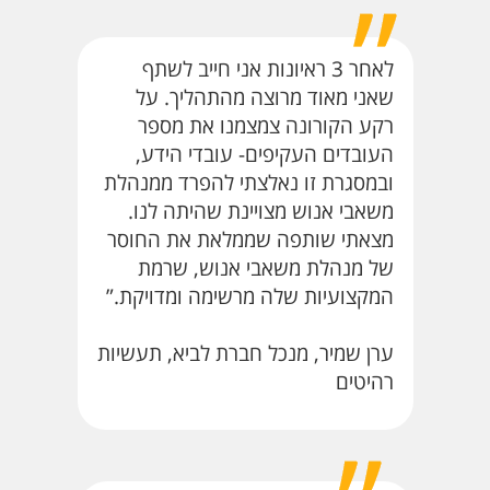
לאחר 3 ראיונות אני חייב לשתף
שאני מאוד מרוצה מהתהליך. על
רקע הקורונה צמצמנו את מספר
העובדים העקיפים- עובדי הידע,
ובמסגרת זו נאלצתי להפרד ממנהלת
משאבי אנוש מצויינת שהיתה לנו.
מצאתי שותפה שממלאת את החוסר
של מנהלת משאבי אנוש, שרמת
המקצועיות שלה מרשימה ומדויקת.”
ערן שמיר, מנכל חברת לביא, תעשיות
רהיטים