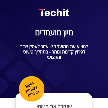
מיון מועמדים
למצוא את המועמד שיעזור לעסק שלך
לפרוץ קדימה ומהר - בתהליך פשוט
ומקצועי
שנקדם את הגיוס?