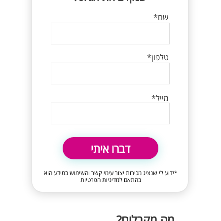
שם*
טלפון*
מייל*
דברו איתי
*ידוע לי שנציג מכירות יצור עימי קשר והשימוש במידע הוא
בהתאם למדיניות הפרטיות
מה מקבלים?