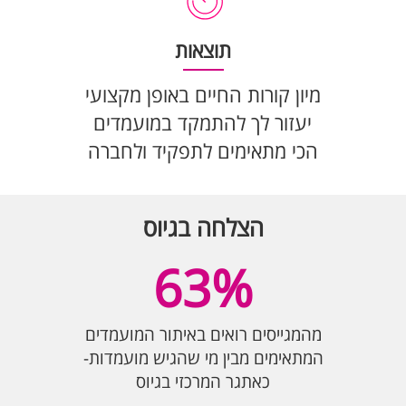
תוצאות
מיון קורות החיים באופן מקצועי
יעזור לך להתמקד במועמדים
הכי מתאימים לתפקיד ולחברה
הצלחה בגיוס
63%
מהמגייסים רואים באיתור המועמדים
המתאימים מבין מי שהגיש מועמדות-
כאתגר המרכזי בגיוס