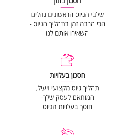
חסכון בזמן
שלבי הגיוס הראשונים גוזלים
הכי הרבה זמן בתהליך הגיוס -
השאירו אותם לנו
חסכון בעלויות
תהליך גיוס מקצועי ויעיל,
המותאם לעסק שלך-
חוסך בעלויות הגיוס