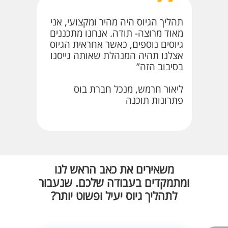
תהליך הגיוס היה מהיר ומקצועי, אני
מאוד מרוצה- תודה. אנחנו מתכננים
גיוסים נוספים, כאשר אחראית הגיוס
אצלנו תהיה המנהלת שאותה גייסנו
בסיבוב הזה”
ליאור חרמש, מנכל חברת בוס
פתרונות תוכנה
משאירים את כאב הראש לנו
ומתמקדים בעבודה שלכם. שנעבור
לתהליך גיוס יעיל ופשוט יותר?