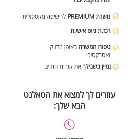
משרת PREMIUM
לחשיפה מקסימלית
רכז.ת
גיוס אישי.ת
ניסוח המשרה
באופן מדויק
ואטרקטיבי
נמיין
בשבילך
את קורות החיים
עוזרים לך למצוא את הטאלנט
הבא שלך: